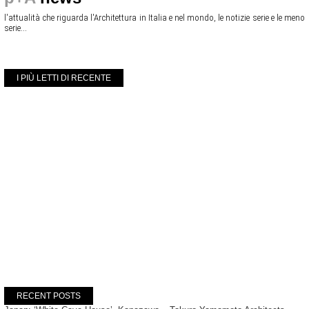
l'attualità che riguarda l'Architettura in Italia e nel mondo, le notizie serie e le meno
serie...
I PIÙ LETTI DI RECENTE
RECENT POSTS