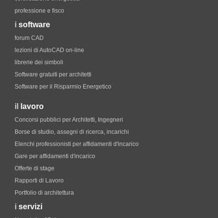
professione e fisco
i
software
forum CAD
lezioni di AutoCAD on-line
librerie dei simboli
Software gratuiti per architetti
Software per il Risparmio Energetico
il
lavoro
Concorsi pubblici per Architetti, Ingegneri
Borse di studio, assegni di ricerca, incarichi
Elenchi professionisti per affidamenti d'incarico
Gare per affidamenti d'incarico
Offerte di stage
Rapporti di Lavoro
Portfolio di architettura
i
servizi