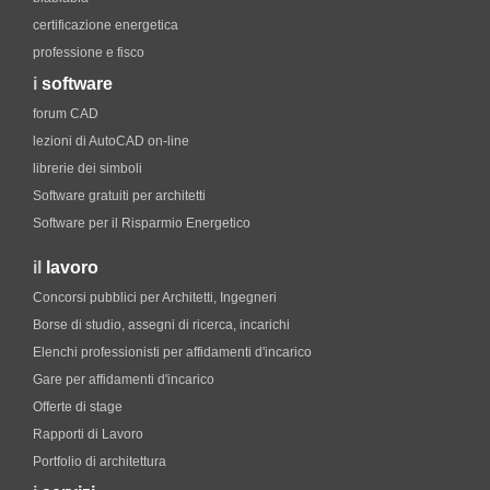
certificazione energetica
professione e fisco
i
software
forum CAD
lezioni di AutoCAD on-line
librerie dei simboli
Software gratuiti per architetti
Software per il Risparmio Energetico
il
lavoro
Concorsi pubblici per Architetti, Ingegneri
Borse di studio, assegni di ricerca, incarichi
Elenchi professionisti per affidamenti d'incarico
Gare per affidamenti d'incarico
Offerte di stage
Rapporti di Lavoro
Portfolio di architettura