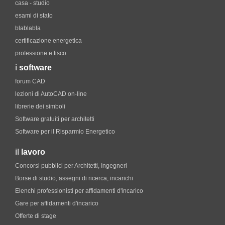
casa - studio
esami di stato
blablabla
certificazione energetica
professione e fisco
i
software
forum CAD
lezioni di AutoCAD on-line
librerie dei simboli
Software gratuiti per architetti
Software per il Risparmio Energetico
il
lavoro
Concorsi pubblici per Architetti, Ingegneri
Borse di studio, assegni di ricerca, incarichi
Elenchi professionisti per affidamenti d'incarico
Gare per affidamenti d'incarico
Offerte di stage