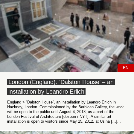
EN
London (England): ‘Dalston House’ – an
installation by Leandro Erlich
England > “Dalston House”, an installation by Leandro Erlich in
Hackney, London. Commissioned by the Barbican Gallery, the work
will be open to the public until August 4, 2013, as a part of the
London Festival of Architecture [dezeen / NYT]. A similar art
installation is open to visitors since May 25, 2012, at Usina […]...