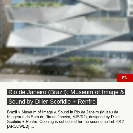
EN
Rio de Janeiro (Brazil): Museum of Image &
Sound by Diller Scofidio + Renfro
Brazil > Museum of Image & Sound in Rio de Janeiro (Museu da
Imagem e do Som do Rio de Janeiro, MIS/RJ), designed by Diller
Scofidio + Renfro. Opening is scheduled for the second half of 2012
[ARCOWEB]....