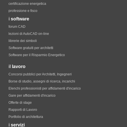
certificazione energetica
professione e fisco
i
software
forum CAD
lezioni di AutoCAD on-line
librerie dei simboli
Software gratuiti per architetti
Software per il Risparmio Energetico
il
lavoro
Concorsi pubblici per Architetti, Ingegneri
Borse di studio, assegni di ricerca, incarichi
Elenchi professionisti per affidamenti d'incarico
Gare per affidamenti d'incarico
Offerte di stage
Rapporti di Lavoro
Portfolio di architettura
i
servizi