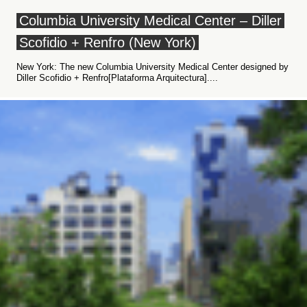
Columbia University Medical Center – Diller
Scofidio + Renfro (New York)
New York: The new Columbia University Medical Center designed by
Diller Scofidio + Renfro[Plataforma Arquitectura]....