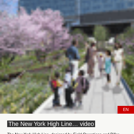
EN
The New York High Line… video