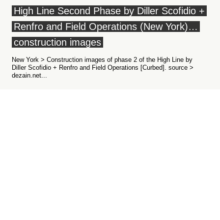
High Line Second Phase by Diller Scofidio +
Renfro and Field Operations (New York)…
construction images
New York > Construction images of phase 2 of the High Line by
Diller Scofidio + Renfro and Field Operations [Curbed]. source >
dezain.net...