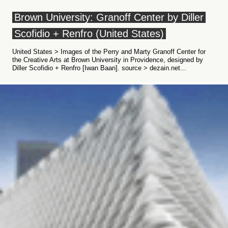
Brown University: Granoff Center by Diller
Scofidio + Renfro (United States)
United States > Images of the Perry and Marty Granoff Center for
the Creative Arts at Brown University in Providence, designed by
Diller Scofidio + Renfro [Iwan Baan]. source > dezain.net...