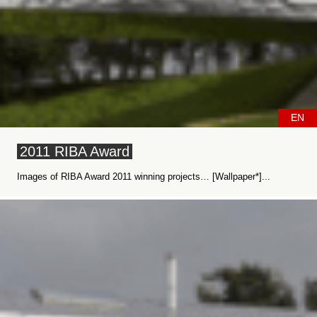
EN
2011 RIBA Award
Images of RIBA Award 2011 winning projects… [Wallpaper*]...