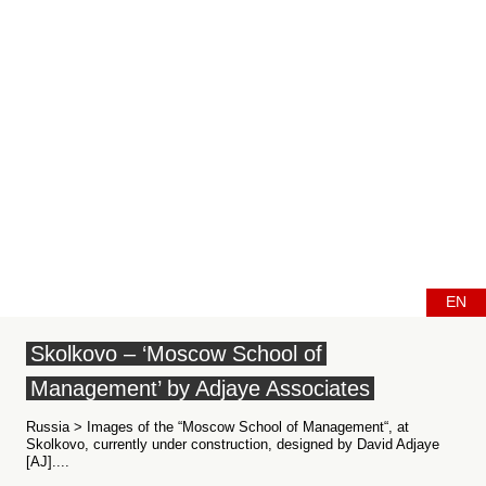
EN
Skolkovo – ‘Moscow School of
Management’ by Adjaye Associates
Russia > Images of the “Moscow School of Management“, at
Skolkovo, currently under construction, designed by David Adjaye
[AJ]....