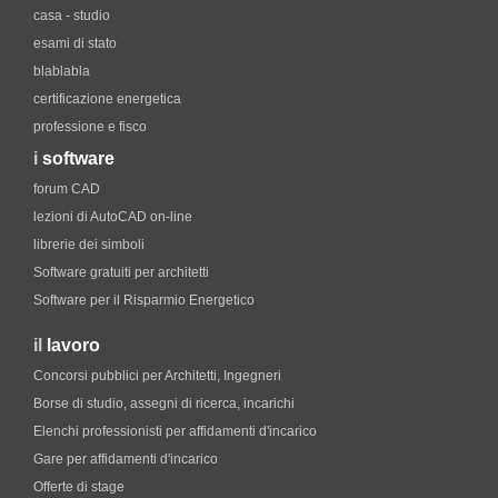
casa - studio
esami di stato
blablabla
certificazione energetica
professione e fisco
i
software
forum CAD
lezioni di AutoCAD on-line
librerie dei simboli
Software gratuiti per architetti
Software per il Risparmio Energetico
il
lavoro
Concorsi pubblici per Architetti, Ingegneri
Borse di studio, assegni di ricerca, incarichi
Elenchi professionisti per affidamenti d'incarico
Gare per affidamenti d'incarico
Offerte di stage