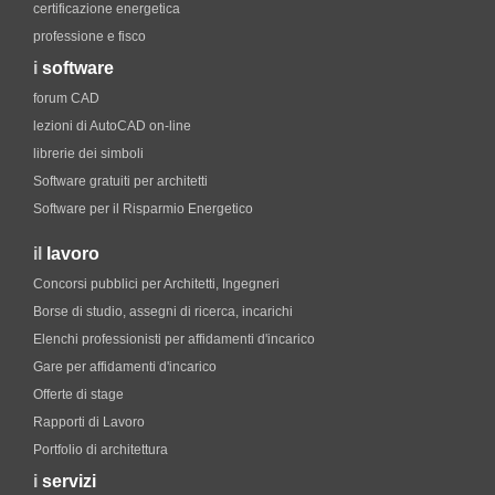
certificazione energetica
professione e fisco
i
software
forum CAD
lezioni di AutoCAD on-line
librerie dei simboli
Software gratuiti per architetti
Software per il Risparmio Energetico
il
lavoro
Concorsi pubblici per Architetti, Ingegneri
Borse di studio, assegni di ricerca, incarichi
Elenchi professionisti per affidamenti d'incarico
Gare per affidamenti d'incarico
Offerte di stage
Rapporti di Lavoro
Portfolio di architettura
i
servizi