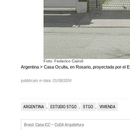
Foto: Federico Cairoli
Argentina > Casa Oculta, en Rosario, proyectada por el
E
pubblicato in data: 01/09/2024
ARGENTINA
ESTUDIO STGO
STGO
VIVIENDA
,
,
,
Brasil: Casa ICC – CoDA Arquitetura