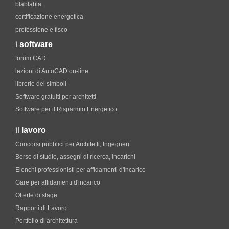
blablabla
certificazione energetica
professione e fisco
i
software
forum CAD
lezioni di AutoCAD on-line
librerie dei simboli
Software gratuiti per architetti
Software per il Risparmio Energetico
il
lavoro
Concorsi pubblici per Architetti, Ingegneri
Borse di studio, assegni di ricerca, incarichi
Elenchi professionisti per affidamenti d'incarico
Gare per affidamenti d'incarico
Offerte di stage
Rapporti di Lavoro
Portfolio di architettura