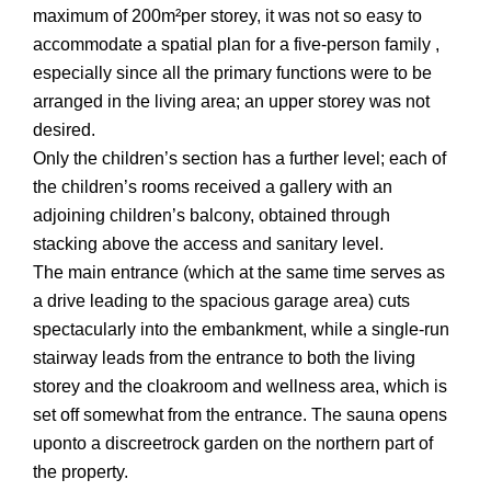
maximum of 200m²per storey, it was not so easy to
accommodate a spatial plan for a five-person family ,
especially since all the primary functions were to be
arranged in the living area; an upper storey was not
desired.
Only the children’s section has a further level; each of
the children’s rooms received a gallery with an
adjoining children’s balcony, obtained through
stacking above the access and sanitary level.
The main entrance (which at the same time serves as
a drive leading to the spacious garage area) cuts
spectacularly into the embankment, while a single-run
stairway leads from the entrance to both the living
storey and the cloakroom and wellness area, which is
set off somewhat from the entrance. The sauna opens
uponto a discreetrock garden on the northern part of
the property.