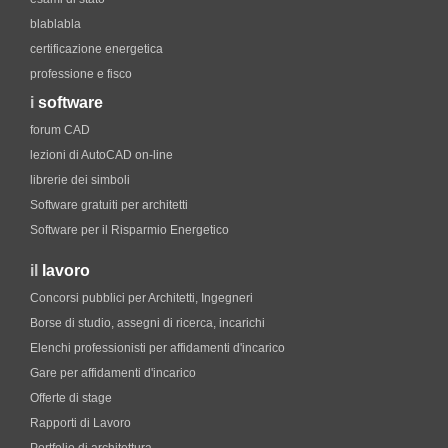
blablabla
certificazione energetica
professione e fisco
i
software
forum CAD
lezioni di AutoCAD on-line
librerie dei simboli
Software gratuiti per architetti
Software per il Risparmio Energetico
il
lavoro
Concorsi pubblici per Architetti, Ingegneri
Borse di studio, assegni di ricerca, incarichi
Elenchi professionisti per affidamenti d'incarico
Gare per affidamenti d'incarico
Offerte di stage
Rapporti di Lavoro