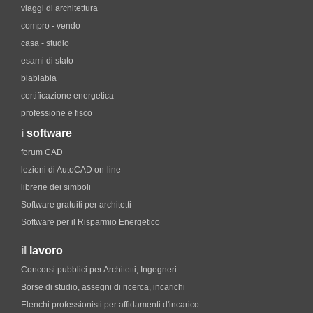
viaggi di architettura
compro - vendo
casa - studio
esami di stato
blablabla
certificazione energetica
professione e fisco
i
software
forum CAD
lezioni di AutoCAD on-line
librerie dei simboli
Software gratuiti per architetti
Software per il Risparmio Energetico
il
lavoro
Concorsi pubblici per Architetti, Ingegneri
Borse di studio, assegni di ricerca, incarichi
Elenchi professionisti per affidamenti d'incarico