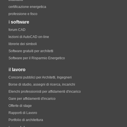
certificazione energetica
professione e fisco
i
software
forum CAD
lezioni di AutoCAD on-line
librerie dei simboli
Software gratuiti per architetti
Software per il Risparmio Energetico
il
lavoro
Concorsi pubblici per Architetti, Ingegneri
Borse di studio, assegni di ricerca, incarichi
Elenchi professionisti per affidamenti d'incarico
Gare per affidamenti d'incarico
Offerte di stage
Rapporti di Lavoro
Portfolio di architettura