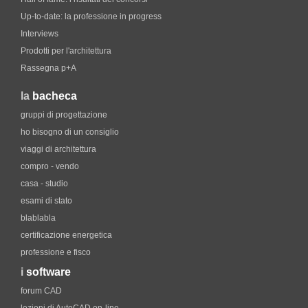
Up-to-date: la professione in progress
Interviews
Prodotti per l'architettura
Rassegna p+A
la
bacheca
gruppi di progettazione
ho bisogno di un consiglio
viaggi di architettura
compro - vendo
casa - studio
esami di stato
blablabla
certificazione energetica
professione e fisco
i
software
forum CAD