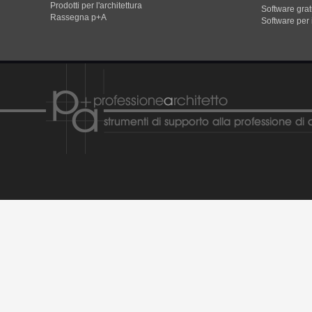
Prodotti per l'architettura
Software gratu
Rassegna p+A
Software per 