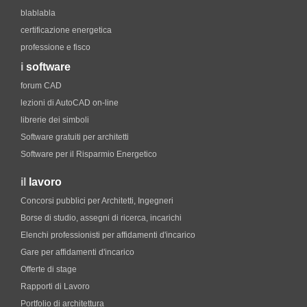
blablabla
certificazione energetica
professione e fisco
i
software
forum CAD
lezioni di AutoCAD on-line
librerie dei simboli
Software gratuiti per architetti
Software per il Risparmio Energetico
il
lavoro
Concorsi pubblici per Architetti, Ingegneri
Borse di studio, assegni di ricerca, incarichi
Elenchi professionisti per affidamenti d'incarico
Gare per affidamenti d'incarico
Offerte di stage
Rapporti di Lavoro
Portfolio di architettura