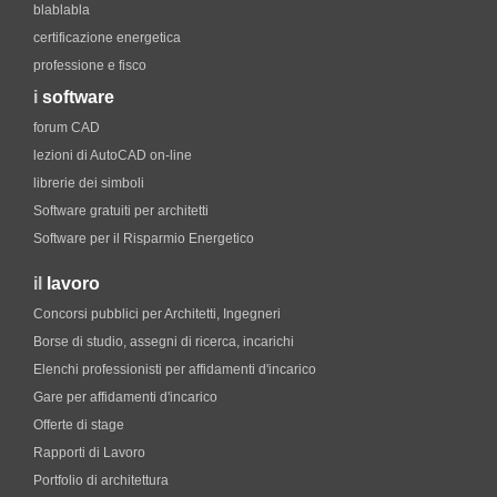
blablabla
certificazione energetica
professione e fisco
i
software
forum CAD
lezioni di AutoCAD on-line
librerie dei simboli
Software gratuiti per architetti
Software per il Risparmio Energetico
il
lavoro
Concorsi pubblici per Architetti, Ingegneri
Borse di studio, assegni di ricerca, incarichi
Elenchi professionisti per affidamenti d'incarico
Gare per affidamenti d'incarico
Offerte di stage
Rapporti di Lavoro
Portfolio di architettura