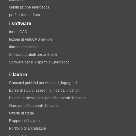
certificazione energetica
professione e fisco
i
software
forum CAD
lezioni di AutoCAD on-line
librerie dei simboli
Software gratuiti per architetti
Software per il Risparmio Energetico
il
lavoro
Concorsi pubblici per Architetti, Ingegneri
Borse di studio, assegni di ricerca, incarichi
Elenchi professionisti per affidamenti d'incarico
Gare per affidamenti d'incarico
Offerte di stage
Rapporti di Lavoro
Portfolio di architettura