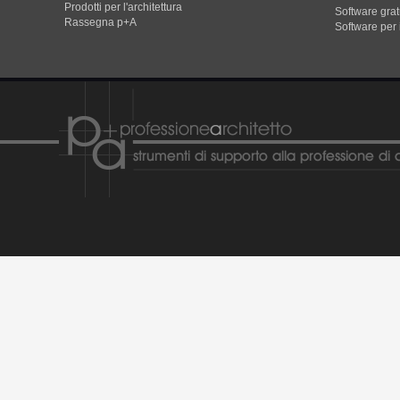
Prodotti per l'architettura
Software gratu
Rassegna p+A
Software per 