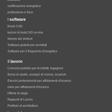
certificazione energetica
professione e fisco
i
software
forum CAD
lezioni di AutoCAD on-line
librerie dei simboli
Software gratuiti per architetti
Software per il Risparmio Energetico
il
lavoro
Concorsi pubblici per Architetti, Ingegneri
Borse di studio, assegni di ricerca, incarichi
Elenchi professionisti per affidamenti d'incarico
Gare per affidamenti d'incarico
Offerte di stage
Rapporti di Lavoro
Portfolio di architettura