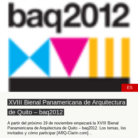
ES
XVIII Bienal Panamericana de Arquitectura
de Quito – baq2012
A partir del próximo 19 de noviembre empezará la XVIII Bienal
Panamericana de Arquitectura de Quito – baq2012. Los temas, los
invitados y cómo participar [ARQ-Clarín.com]...