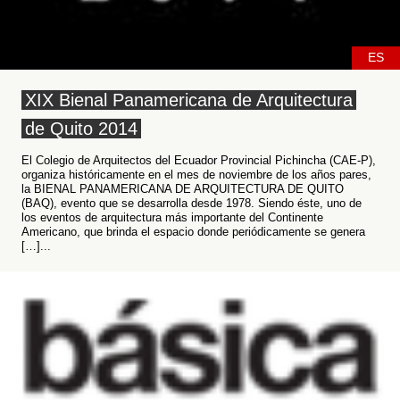
ES
XIX Bienal Panamericana de Arquitectura
de Quito 2014
El Colegio de Arquitectos del Ecuador Provincial Pichincha (CAE-P),
organiza históricamente en el mes de noviembre de los años pares,
la BIENAL PANAMERICANA DE ARQUITECTURA DE QUITO
(BAQ), evento que se desarrolla desde 1978. Siendo éste, uno de
los eventos de arquitectura más importante del Continente
Americano, que brinda el espacio donde periódicamente se genera
[…]...