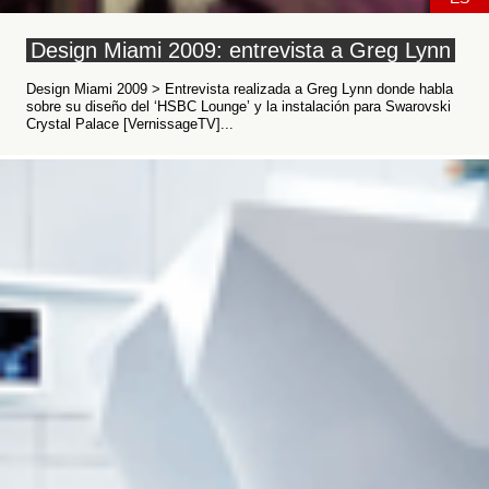
Design Miami 2009: entrevista a Greg Lynn
Design Miami 2009 > Entrevista realizada a Greg Lynn donde habla
sobre su diseño del ‘HSBC Lounge’ y la instalación para Swarovski
Crystal Palace [VernissageTV]...