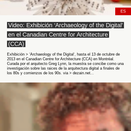
ES
Video: Exhibición ‘Archaeology of the Digital’
en el Canadian Centre for Architecture
(CCA)
Exhibición > ‘Archaeology of the Digital‘, hasta el 13 de octubre de
2013 en el Canadian Centre for Architecture (CCA) en Montréal.
Curada por el arquitecto Greg Lynn, la muestra se concibe como una
investigación sobre las raices de la arquitectura digital a finales de
los 80s y comienzos de los 90s. via > dezain.net...