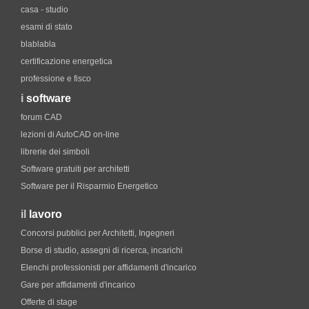
casa - studio
esami di stato
blablabla
certificazione energetica
professione e fisco
i
software
forum CAD
lezioni di AutoCAD on-line
librerie dei simboli
Software gratuiti per architetti
Software per il Risparmio Energetico
il
lavoro
Concorsi pubblici per Architetti, Ingegneri
Borse di studio, assegni di ricerca, incarichi
Elenchi professionisti per affidamenti d'incarico
Gare per affidamenti d'incarico
Offerte di stage