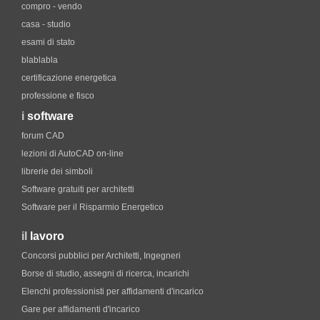
compro - vendo
casa - studio
esami di stato
blablabla
certificazione energetica
professione e fisco
i
software
forum CAD
lezioni di AutoCAD on-line
librerie dei simboli
Software gratuiti per architetti
Software per il Risparmio Energetico
il
lavoro
Concorsi pubblici per Architetti, Ingegneri
Borse di studio, assegni di ricerca, incarichi
Elenchi professionisti per affidamenti d'incarico
Gare per affidamenti d'incarico