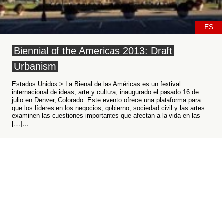
ES
Biennial of the Americas 2013: Draft
Urbanism
Estados Unidos > La Bienal de las Américas es un festival
internacional de ideas, arte y cultura, inaugurado el pasado 16 de
julio en Denver, Colorado. Este evento ofrece una plataforma para
que los líderes en los negocios, gobierno, sociedad civil y las artes
examinen las cuestiones importantes que afectan a la vida en las
[…]...