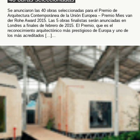
Se anunciaron las 40 obras seleccionadas para el Premio de
Arquitectura Contemporánea de la Unión Europea – Premio Mies van
der Rohe Award 2015. Las 5 obras finalistas serán anunciadas en
Londres a finales de febrero de 2015. El Premio, que es el
reconocimiento arquitectónico más prestigioso de Europa y uno de
los más acreditados […]...