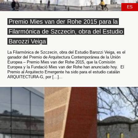
ES
Premio Mies van der Rohe 2015 para la
Filarmónica de Szczecin, obra del Estudio
Barozzi Veiga
La Filarmónica de Szczecin, obra del Estudio Barozzi Veiga, es el
ganador del Premio de Arquitectura Contemporánea de la Unión
Europea – Premio Mies van der Rohe 2015, que la Comisión
Europea y la Fundació Mies van der Rohe han anunciado hoy. El
Premio al Arquitecto Emergente ha sido para el estudio catalán
ARQUITECTURA-G, por […]...