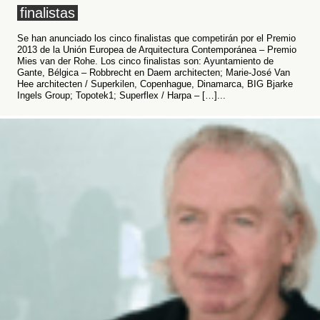
finalistas
Se han anunciado los cinco finalistas que competirán por el Premio
2013 de la Unión Europea de Arquitectura Contemporánea – Premio
Mies van der Rohe. Los cinco finalistas son: Ayuntamiento de
Gante, Bélgica – Robbrecht en Daem architecten; Marie-José Van
Hee architecten / Superkilen, Copenhague, Dinamarca, BIG Bjarke
Ingels Group; Topotek1; Superflex / Harpa – […]...