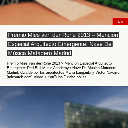
ES
Premio Mies van der Rohe 2013 – Mención
Especial Arquitecto Emergente: Nave De
Música Matadero Madrid
Premio Mies van der Rohe 2013 > Mención Especial Arquitecto
Emergente: Red Bull Music Academy / Nave De Música Matadero
Madrid, obra de por los arquitectos María Langarita y Víctor Navarro
[miesarch.com] Video > YouTube/FundacioMies...