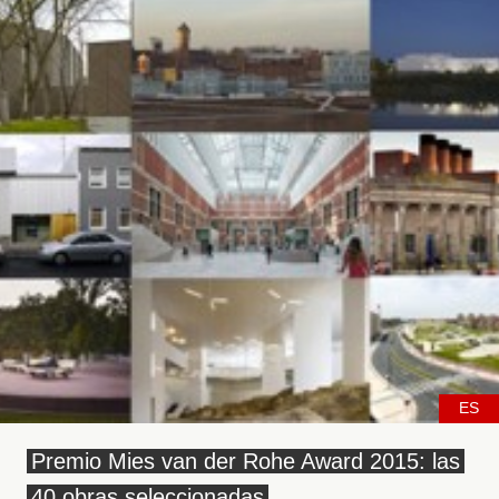
ES
Premio Mies van der Rohe Award 2015: las
40 obras seleccionadas