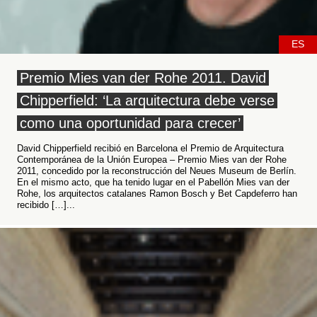
ES
Premio Mies van der Rohe 2011. David
Chipperfield: ‘La arquitectura debe verse
como una oportunidad para crecer’
David Chipperfield recibió en Barcelona el Premio de Arquitectura
Contemporánea de la Unión Europea – Premio Mies van der Rohe
2011, concedido por la reconstrucción del Neues Museum de Berlín.
En el mismo acto, que ha tenido lugar en el Pabellón Mies van der
Rohe, los arquitectos catalanes Ramon Bosch y Bet Capdeferro han
recibido […]...