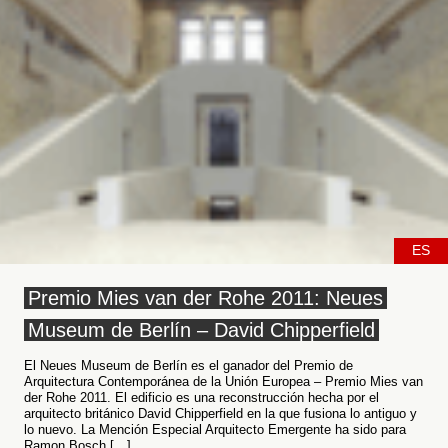
ES
Premio Mies van der Rohe 2011: Neues
Museum de Berlín – David Chipperfield
El Neues Museum de Berlín es el ganador del Premio de
Arquitectura Contemporánea de la Unión Europea – Premio Mies van
der Rohe 2011. El edificio es una reconstrucción hecha por el
arquitecto británico David Chipperfield en la que fusiona lo antiguo y
lo nuevo. La Mención Especial Arquitecto Emergente ha sido para
Ramon Bosch […]...