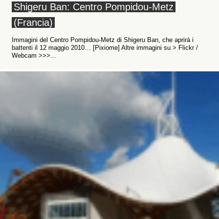
Shigeru Ban: Centro Pompidou-Metz
(Francia)
Immagini del Centro Pompidou-Metz di Shigeru Ban, che aprirà i
battenti il 12 maggio 2010… [Pixiome] Altre immagini su > Flickr /
Webcam >>>...