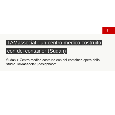
IT
TAMassociati: un centro medico costruito
con dei container (Sudan)
Sudan > Centro medico costruito con dei container, opera dello
studio TAMassociati [designboom]....