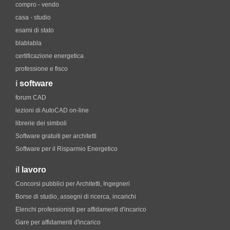
compro - vendo
casa - studio
esami di stato
blablabla
certificazione energetica
professione e fisco
i
software
forum CAD
lezioni di AutoCAD on-line
librerie dei simboli
Software gratuiti per architetti
Software per il Risparmio Energetico
il
lavoro
Concorsi pubblici per Architetti, Ingegneri
Borse di studio, assegni di ricerca, incarichi
Elenchi professionisti per affidamenti d'incarico
Gare per affidamenti d'incarico