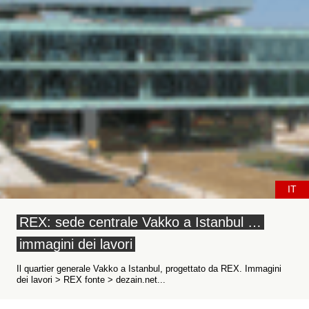
IT
REX: sede centrale Vakko a Istanbul …
immagini dei lavori
Il quartier generale Vakko a Istanbul, progettato da REX. Immagini
dei lavori > REX fonte > dezain.net...