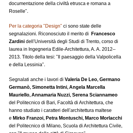
documentazione della civiltà etrusca e romana a
Roselle".
Per la categoria "Design"
ci sono state delle
segnalazioni. Riconosciuto il merito di
Francesco
Zardini
dell'Università degli Studi di Trento, corso di
laurea in Ingegneria Edile-Architettura, A. A. 2012-­‐
2013. Titolo della tesi: "Il paesaggio della Valpolicella
e della Lessinia".
Segnalati anche i lavori di
Valeria De Leo, Germano
Germanò, Simonetta Intini, Angela Marcella
Mauriello, Annamaria Nuzzi, Serena Sciannameo
del Politecnico di Bari, Facoltà di Architettura, che
hanno studiato i caratteri dell'architettura maltese
e
Mirko Franzoi, Petra Montuschi, Marco Morlacchi
del Politecnico di Milano, Scuola di Architettura Civile,