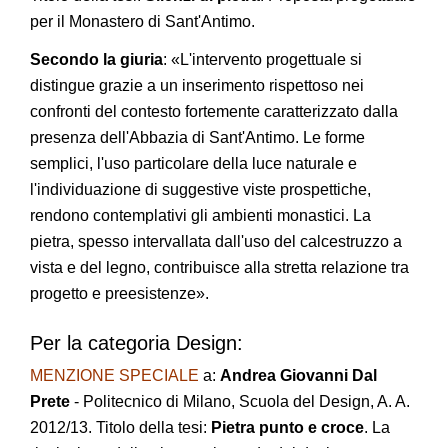
per il Monastero di Sant'Antimo.
Secondo la giuria
: «L'intervento progettuale si
distingue grazie a un inserimento rispettoso nei
confronti del contesto fortemente caratterizzato dalla
presenza dell'Abbazia di Sant'Antimo. Le forme
semplici, l'uso particolare della luce naturale e
l'individuazione di suggestive viste prospettiche,
rendono contemplativi gli ambienti monastici. La
pietra, spesso intervallata dall'uso del calcestruzzo a
vista e del legno, contribuisce alla stretta relazione tra
progetto e preesistenze».
Per la categoria Design:
MENZIONE SPECIALE
a:
Andrea Giovanni Dal
Prete
- Politecnico di Milano, Scuola del Design, A. A.
2012/13. Titolo della tesi:
Pietra punto e croce
. La