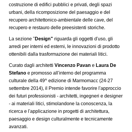
costruzione di edifici pubblici e privati, degli spazi
urbani, della ricomposizione del paesaggio e del
recupero architettonico-ambientale delle cave, del
recupero e restauro delle preesistenti storiche.
La sezione "
Design"
riguarda gli oggetti d'uso, gli
arredi per interni ed esterni, le innovazioni di prodotto
ottenibili dalla trasformazione dei materiali litici.
Curato dagli architetti
Vincenzo Pavan
e
Laura De
Stefano
e promosso all'interno del programma
culturale della 49^ edizione di Marmomacc (24-27
settembre 2014), il Premio intende favorire l'approccio
dei futuri professionisti - architetti, ingegneri e designer
- ai materiali litici, stimolandone la conoscenza, la
ricerca e l'applicazione in progetti di architettura,
paesaggio e design culturalmente e tecnicamente
avanzati.