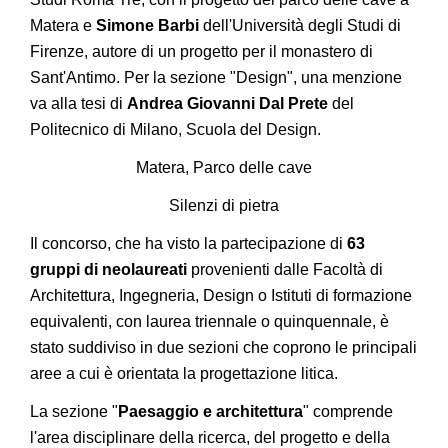
Matera e
Simone Barbi
dell'Università degli Studi di
Firenze, autore di un progetto per il monastero di
Sant'Antimo. Per la sezione "Design", una menzione
va alla tesi di
Andrea Giovanni Dal Prete
del
Politecnico di Milano, Scuola del Design.
Matera, Parco delle cave
Silenzi di pietra
Il concorso, che ha visto la partecipazione di
63
gruppi di neolaureati
provenienti dalle Facoltà di
Architettura, Ingegneria, Design o Istituti di formazione
equivalenti, con laurea triennale o quinquennale, è
stato suddiviso in due sezioni che coprono le principali
aree a cui è orientata la progettazione litica.
La sezione "
Paesaggio e architettura
" comprende
l'area disciplinare della ricerca, del progetto e della