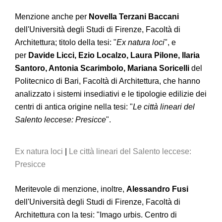
Menzione anche per
Novella Terzani Baccani
dell'Università degli Studi di Firenze, Facoltà di
Architettura; titolo della tesi: "
Ex natura loci
", e
per
Davide Licci, Ezio Localzo, Laura Pilone, Ilaria
Santoro, Antonia Scarimbolo, Mariana Soricelli
del
Politecnico di Bari, Facoltà di Architettura, che hanno
analizzato i sistemi insediativi e le tipologie edilizie dei
centri di antica origine nella tesi: "
Le città lineari del
Salento leccese: Presicce
".
Ex natura loci
|
Le città lineari del Salento leccese:
Presicce
Meritevole di menzione, inoltre,
Alessandro Fusi
dell'Università degli Studi di Firenze, Facoltà di
Architettura con la tesi: "Imago urbis. Centro di