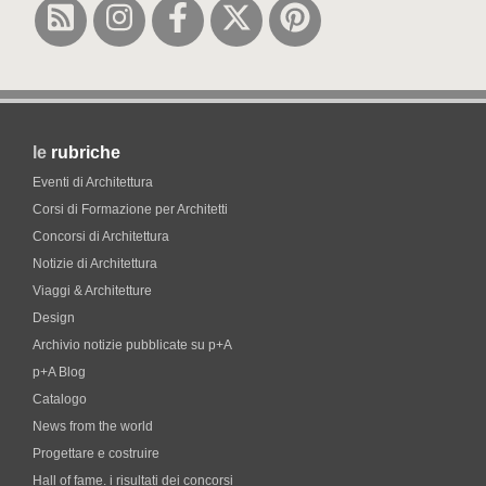
le
rubriche
Eventi di Architettura
Corsi di Formazione per Architetti
Concorsi di Architettura
Notizie di Architettura
Viaggi & Architetture
Design
Archivio notizie pubblicate su p+A
p+A Blog
Catalogo
News from the world
Progettare e costruire
Hall of fame. i risultati dei concorsi