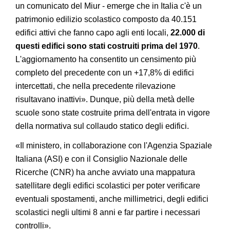
un comunicato del Miur - emerge che in Italia c'è un
patrimonio edilizio scolastico composto da 40.151
edifici attivi che fanno capo agli enti locali,
22.000 di
questi edifici sono stati costruiti prima del 1970
.
L'aggiornamento ha consentito un censimento più
completo del precedente con un +17,8% di edifici
intercettati, che nella precedente rilevazione
risultavano inattivi». Dunque, più della metà delle
scuole sono state costruite prima dell'entrata in vigore
della normativa sul collaudo statico degli edifici.
«Il ministero, in collaborazione con l'Agenzia Spaziale
Italiana (ASI) e con il Consiglio Nazionale delle
Ricerche (CNR) ha anche avviato una mappatura
satellitare degli edifici scolastici per poter verificare
eventuali spostamenti, anche millimetrici, degli edifici
scolastici negli ultimi 8 anni e far partire i necessari
controlli».