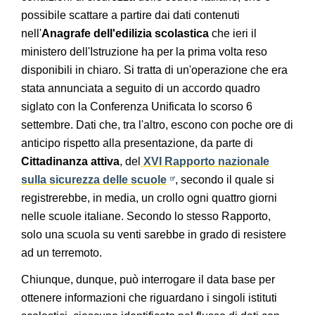
possibile scattare a partire dai dati contenuti
nell'
Anagrafe dell'edilizia scolastica
che ieri il
ministero dell'Istruzione ha per la prima volta reso
disponibili in chiaro. Si tratta di un'operazione che era
stata annunciata a seguito di un accordo quadro
siglato con la Conferenza Unificata lo scorso 6
settembre. Dati che, tra l'altro, escono con poche ore di
anticipo rispetto alla presentazione, da parte di
Cittadinanza attiva
, del
XVI Rapporto nazionale
sulla sicurezza delle scuole
, secondo il quale si
registrerebbe, in media, un crollo ogni quattro giorni
nelle scuole italiane. Secondo lo stesso Rapporto,
solo una scuola su venti sarebbe in grado di resistere
ad un terremoto.
Chiunque, dunque, può interrogare il data base per
ottenere informazioni che riguardano i singoli istituti