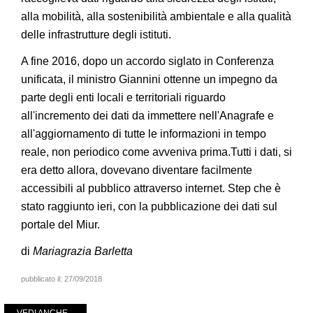
alla mobilità, alla sostenibilità ambientale e alla qualità
delle infrastrutture degli istituti.
A fine 2016, dopo un accordo siglato in Conferenza
unificata, il ministro Giannini ottenne un impegno da
parte degli enti locali e territoriali riguardo
all'incremento dei dati da immettere nell'Anagrafe e
all'aggiornamento di tutte le informazioni in tempo
reale, non periodico come avveniva prima.Tutti i dati, si
era detto allora, dovevano diventare facilmente
accessibili al pubblico attraverso internet. Step che è
stato raggiunto ieri, con la pubblicazione dei dati sul
portale del Miur.
di
Mariagrazia Barletta
pubblicato il:
27/09/2018