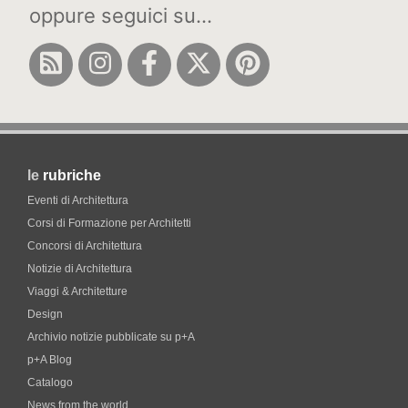
oppure seguici su...
le
rubriche
Eventi di Architettura
Corsi di Formazione per Architetti
Concorsi di Architettura
Notizie di Architettura
Viaggi & Architetture
Design
Archivio notizie pubblicate su p+A
p+A Blog
Catalogo
News from the world