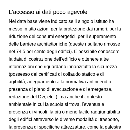
L'accesso ai dati poco agevole
Nel data base viene indicato se il singolo istituto ha
messo in atto azioni per la protezione dai rumori, per la
riduzione dei consumi energetici, per il superamento
delle barriere architettoniche (queste risultano rimosse
nel 74,5 per cento degli edifici). È possibile conoscere
la data di costruzione dell'edificio e ottenere altre
informazioni che riguardano innanzitutto la sicurezza
(possesso dei certificati di collaudo statico e di
agibilità, adeguamento alla normativa antincendio,
presenza di piano di evacuazione e di emergenza,
redazione del Dvr, etc..), ma anche il contesto
ambientale in cui la scuola si trova, l'eventuale
presenza di vincoli, la più o meno facile raggiungibilità
degli edifici attraverso le diverse modalità di trasporto,
la presenza di specifiche attrezzature, come la palestra