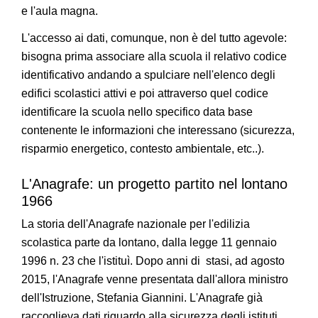
e l'aula magna.
L'accesso ai dati, comunque, non è del tutto agevole:
bisogna prima associare alla scuola il relativo codice
identificativo andando a spulciare nell'elenco degli
edifici scolastici attivi e poi attraverso quel codice
identificare la scuola nello specifico data base
contenente le informazioni che interessano (sicurezza,
risparmio energetico, contesto ambientale, etc..).
L'Anagrafe: un progetto partito nel lontano
1966
La storia dell'Anagrafe nazionale per l'edilizia
scolastica parte da lontano, dalla legge 11 gennaio
1996 n. 23 che l'istituì. Dopo anni di stasi, ad agosto
2015, l'Anagrafe venne presentata dall'allora ministro
dell'Istruzione, Stefania Giannini. L'Anagrafe già
raccoglieva dati riguardo alla sicurezza degli istituti,