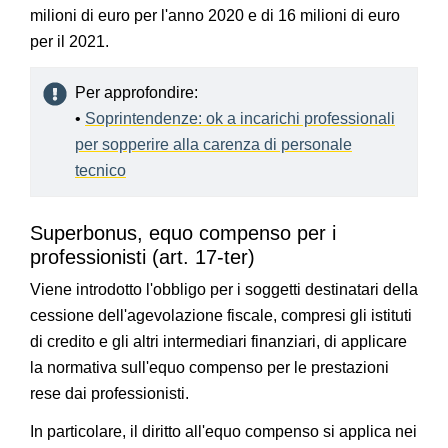
milioni di euro per l'anno 2020 e di 16 milioni di euro
per il 2021.
Per approfondire:
•
Soprintendenze: ok a incarichi professionali
per sopperire alla carenza di personale
tecnico
Superbonus, equo compenso per i
professionisti (art. 17-ter)
Viene introdotto l'obbligo per i soggetti destinatari della
cessione dell'agevolazione fiscale, compresi gli istituti
di credito e gli altri intermediari finanziari, di applicare
la normativa sull'equo compenso per le prestazioni
rese dai professionisti.
In particolare, il diritto all'equo compenso si applica nei