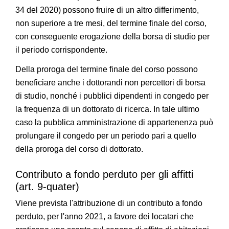
34 del 2020) possono fruire di un altro differimento,
non superiore a tre mesi, del termine finale del corso,
con conseguente erogazione della borsa di studio per
il periodo corrispondente.
Della proroga del termine finale del corso possono
beneficiare anche i dottorandi non percettori di borsa
di studio, nonché i pubblici dipendenti in congedo per
la frequenza di un dottorato di ricerca. In tale ultimo
caso la pubblica amministrazione di appartenenza può
prolungare il congedo per un periodo pari a quello
della proroga del corso di dottorato.
Contributo a fondo perduto per gli affitti
(art. 9-quater)
Viene prevista l'attribuzione di un contributo a fondo
perduto, per l'anno 2021, a favore dei locatari che