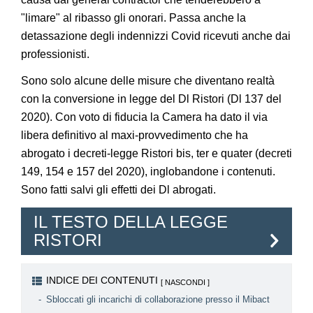
"limare" al ribasso gli onorari. Passa anche la
detassazione degli indennizzi Covid ricevuti anche dai
professionisti.
Sono solo alcune delle misure che diventano realtà
con la conversione in legge del Dl Ristori (Dl 137 del
2020). Con voto di fiducia la Camera ha dato il via
libera definitivo al maxi-provvedimento che ha
abrogato i decreti-legge Ristori bis, ter e quater (decreti
149, 154 e 157 del 2020), inglobandone i contenuti.
Sono fatti salvi gli effetti dei Dl abrogati.
IL TESTO DELLA LEGGE
RISTORI
INDICE DEI CONTENUTI
Sbloccati gli incarichi di collaborazione presso il Mibact