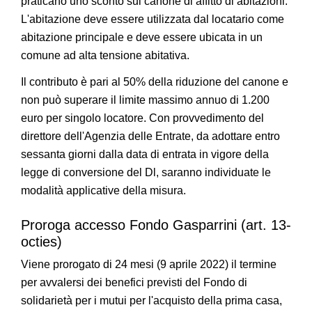
praticano uno sconto sul canone di affitto di abitazioni.
L'abitazione deve essere utilizzata dal locatario come
abitazione principale e deve essere ubicata in un
comune ad alta tensione abitativa.
Il contributo è pari al 50% della riduzione del canone e
non può superare il limite massimo annuo di 1.200
euro per singolo locatore. Con provvedimento del
direttore dell'Agenzia delle Entrate, da adottare entro
sessanta giorni dalla data di entrata in vigore della
legge di conversione del Dl, saranno individuate le
modalità applicative della misura.
Proroga accesso Fondo Gasparrini (art. 13-
octies)
Viene prorogato di 24 mesi (9 aprile 2022) il termine
per avvalersi dei benefici previsti del Fondo di
solidarietà per i mutui per l'acquisto della prima casa,