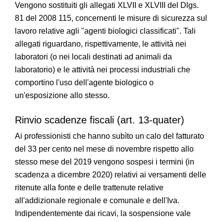
Vengono sostituiti gli allegati XLVII e XLVIII del Dlgs.
81 del 2008 115, concernenti le misure di sicurezza sul
lavoro relative agli "agenti biologici classificati". Tali
allegati riguardano, rispettivamente, le attività nei
laboratori (o nei locali destinati ad animali da
laboratorio) e le attività nei processi industriali che
comportino l'uso dell'agente biologico o
un'esposizione allo stesso.
Rinvio scadenze fiscali (art. 13-quater)
Ai professionisti che hanno subìto un calo del fatturato
del 33 per cento nel mese di novembre rispetto allo
stesso mese del 2019 vengono sospesi i termini (in
scadenza a dicembre 2020) relativi ai versamenti delle
ritenute alla fonte e delle trattenute relative
all'addizionale regionale e comunale e dell'Iva.
Indipendentemente dai ricavi, la sospensione vale