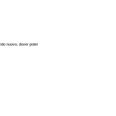
mondo nuovo, dover poter