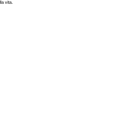
la vita.