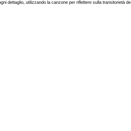
 dettaglio, utilizzando la canzone per riflettere sulla transitorietà del