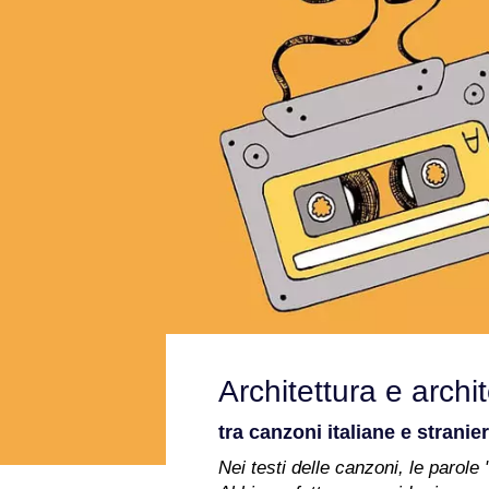
Architettura e archi
tra canzoni italiane e strani
Nei testi delle canzoni, le parole