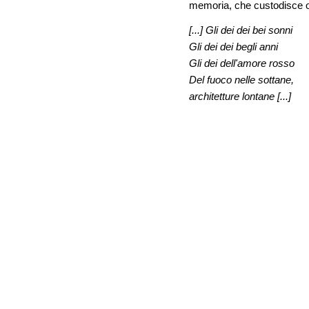
memoria, che custodisce ogni
[...] Gli dei dei bei sonni
Gli dei dei begli anni
Gli dei dell'amore rosso
Del fuoco nelle sottane,
architetture lontane [...]