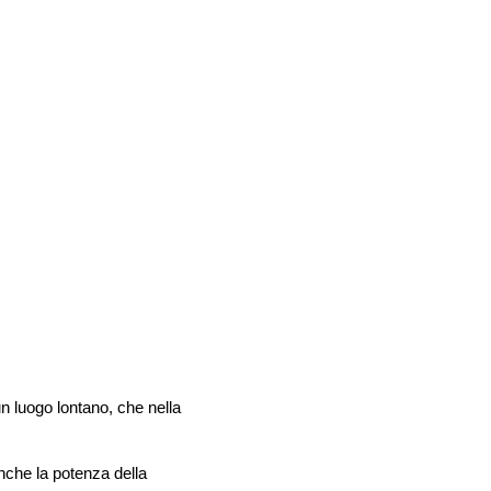
n luogo lontano, che nella
nche la potenza della