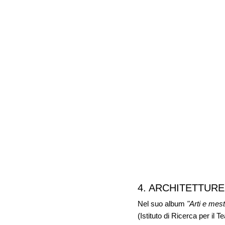
4. ARCHITETTURE |
Nel suo album
"Arti e mest
(Istituto di Ricerca per il