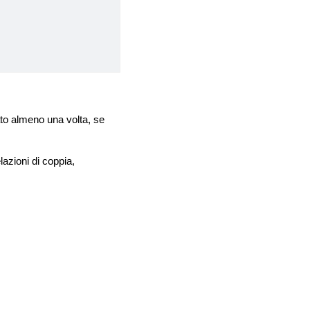
tato almeno una volta, se
lazioni di coppia,