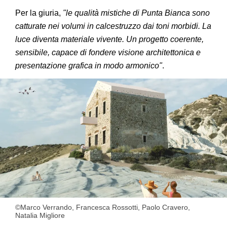
Per la giuria,
"le qualità mistiche di Punta Bianca sono
catturate nei volumi in calcestruzzo dai toni morbidi. La
luce diventa materiale vivente. Un progetto coerente,
sensibile, capace di fondere visione architettonica e
presentazione grafica in modo armonico"
.
©Marco Verrando, Francesca Rossotti, Paolo Cravero,
Natalia Migliore