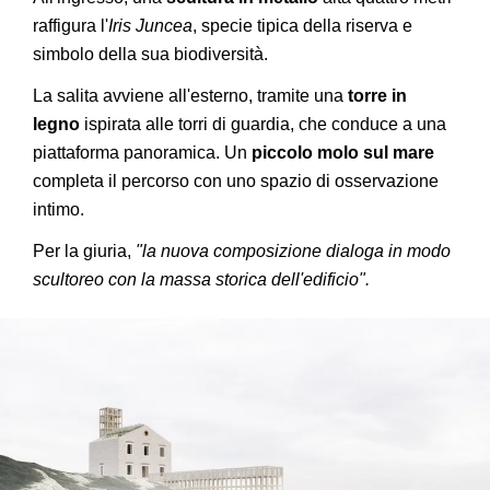
raffigura l'
Iris Juncea
, specie tipica della riserva e
simbolo della sua biodiversità.
La salita avviene all'esterno, tramite una
torre in
legno
ispirata alle torri di guardia, che conduce a una
piattaforma panoramica. Un
piccolo molo sul mare
completa il percorso con uno spazio di osservazione
intimo.
Per la giuria,
"la nuova composizione dialoga in modo
scultoreo con la massa storica dell'edificio".