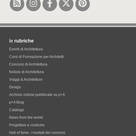
le
rubriche
Eventi di Architettura
Corsi di Formazione per Architetti
Concorsi di Architettura
Notizie di Architettura
Viaggi & Architetture
Design
Archivio notizie pubblicate su p+A
p+A Blog
Catalogo
News from the world
Progettare e costruire
Hall of fame. i risultati dei concorsi