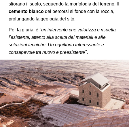
sfiorano il suolo, seguendo la morfologia del terreno. Il
cemento bianco
dei percorsi si fonde con la roccia,
prolungando la geologia del sito.
Per la giuria, è
"un intervento che valorizza e rispetta
l'esistente, attento alla scelta dei materiali e alle
soluzioni tecniche. Un equilibrio interessante e
consapevole tra nuovo e preesistente"
.