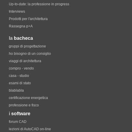
Up-to-date: la professione in progress
Interviews
Prodotti per l'architettura
Rassegna p+A
la
bacheca
gruppi di progettazione
ho bisogno di un consiglio
viaggi di architettura
compro - vendo
casa - studio
esami di stato
blablabla
certificazione energetica
professione e fisco
i
software
forum CAD
lezioni di AutoCAD on-line