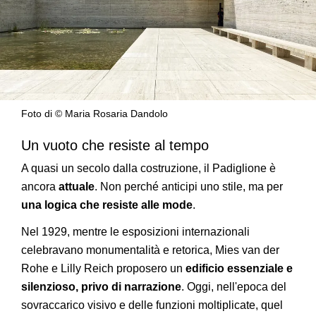
Foto di © Maria Rosaria Dandolo
Un vuoto che resiste al tempo
A quasi un secolo dalla costruzione, il Padiglione è
ancora
attuale
. Non perché anticipi uno stile, ma per
una logica che resiste alle mode
.
Nel 1929, mentre le esposizioni internazionali
celebravano monumentalità e retorica, Mies van der
Rohe e Lilly Reich proposero un
edificio essenziale e
silenzioso, privo di narrazione
. Oggi, nell'epoca del
sovraccarico visivo e delle funzioni moltiplicate, quel