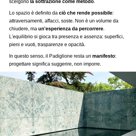
scelgono
la sottrazione come metodo
.
Lo spazio è definito da
ciò che rende possibile
:
attraversamenti, affacci, soste. Non è un volume da
chiudere, ma
un'esperienza da percorrere
.
L'equilibrio si gioca tra presenza e assenza: superfici,
pieni e vuoti, trasparenze e opacità.
In questo senso, il Padiglione resta un
manifesto
:
progettare significa suggerire, non imporre.