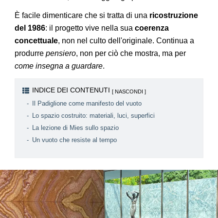
È facile dimenticare che si tratta di una
ricostruzione
del 1986
: il progetto vive nella sua
coerenza
concettuale
, non nel culto dell'originale. Continua a
produrre
pensiero
, non per ciò che mostra, ma per
come insegna a guardare
.
INDICE DEI CONTENUTI
Il Padiglione come manifesto del vuoto
Lo spazio costruito: materiali, luci, superfici
La lezione di Mies sullo spazio
Un vuoto che resiste al tempo