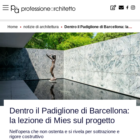
Home
▪
notizie di architettura
▪
Dentro il Padiglione di Barcellona: la lezione di Mies sul progetto
Dentro il Padiglione di Barcellona:
la lezione di Mies sul progetto
Nell'opera che non ostenta e si rivela per sottrazione e
rigore costruttivo