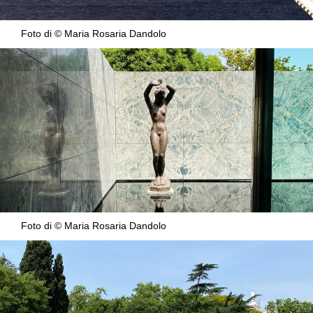
Foto di © Maria Rosaria Dandolo
Foto di © Maria Rosaria Dandolo