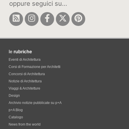
oppure seguici su...
le
rubriche
Eventi di Architettura
Corsi di Formazione per Architetti
Concorsi di Architettura
Notizie di Architettura
Viaggi & Architetture
Design
Archivio notizie pubblicate su p+A
p+A Blog
Catalogo
News from the world