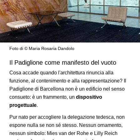
Foto di © Maria Rosaria Dandolo
Il Padiglione come manifesto del vuoto
Cosa accade quando l'architettura rinuncia alla
funzione, al contenimento e alla rappresentazione? Il
Padiglione di Barcellona non è un edificio nel senso
consueto: è un frammento, un
dispositivo
progettuale
.
Pur nato per accogliere la delegazione tedesca, non
espone nulla se non sé stesso. Nessun ornamento,
nessun simbolo: Mies van der Rohe e Lilly Reich