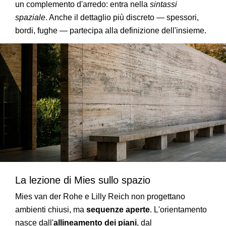
un complemento d'arredo: entra nella
sintassi
spaziale
. Anche il dettaglio più discreto — spessori,
bordi, fughe — partecipa alla definizione dell'insieme.
La lezione di Mies sullo spazio
Mies van der Rohe e Lilly Reich non progettano
ambienti chiusi, ma
sequenze aperte
. L'orientamento
nasce dall'
allineamento dei piani
, dal