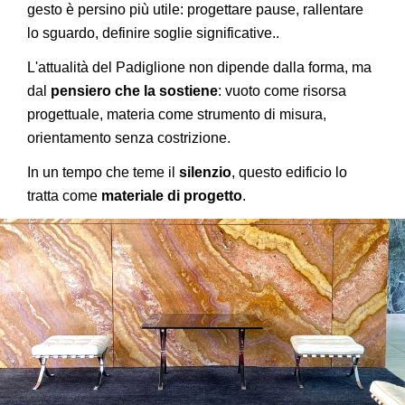
gesto è persino più utile: progettare pause, rallentare
lo sguardo, definire soglie significative..
L'attualità del Padiglione non dipende dalla forma, ma
dal
pensiero che la sostiene
: vuoto come risorsa
progettuale, materia come strumento di misura,
orientamento senza costrizione.
In un tempo che teme il
silenzio
, questo edificio lo
tratta come
materiale di progetto
.