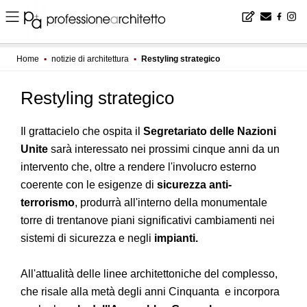
Home
▪
notizie di architettura
▪
Restyling strategico
Restyling strategico
Il grattacielo che ospita il
Segretariato delle Nazioni
Unite
sarà interessato nei prossimi cinque anni da un
intervento che, oltre a rendere l'involucro esterno
coerente con le esigenze di
sicurezza anti-
terrorismo
, produrrà all'interno della monumentale
torre di trentanove piani significativi cambiamenti nei
sistemi di sicurezza e negli
impianti.
All'attualità delle linee architettoniche del complesso,
che risale alla metà degli anni Cinquanta e incorpora