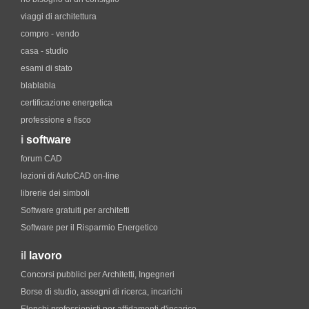
viaggi di architettura
compro - vendo
casa - studio
esami di stato
blablabla
certificazione energetica
professione e fisco
i
software
forum CAD
lezioni di AutoCAD on-line
librerie dei simboli
Software gratuiti per architetti
Software per il Risparmio Energetico
il
lavoro
Concorsi pubblici per Architetti, Ingegneri
Borse di studio, assegni di ricerca, incarichi