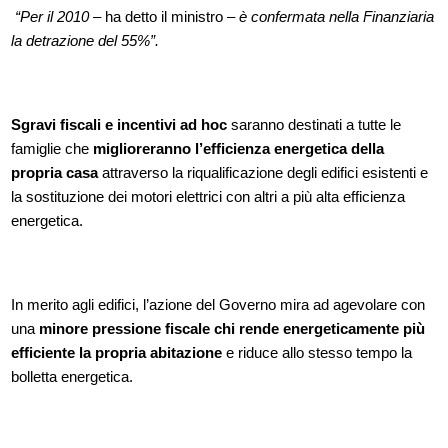
“Per il 2010
– ha detto il ministro –
è confermata nella Finanziaria
la detrazione del 55%”.
Sgravi fiscali e incentivi ad hoc
saranno destinati a tutte le
famiglie che
miglioreranno l’efficienza energetica della
propria casa
attraverso la riqualificazione degli edifici esistenti e
la sostituzione dei motori elettrici con altri a più alta efficienza
energetica.
In merito agli edifici, l’azione del Governo mira ad agevolare con
una
minore pressione fiscale chi rende energeticamente più
efficiente la propria abitazione
e riduce allo stesso tempo la
bolletta energetica.