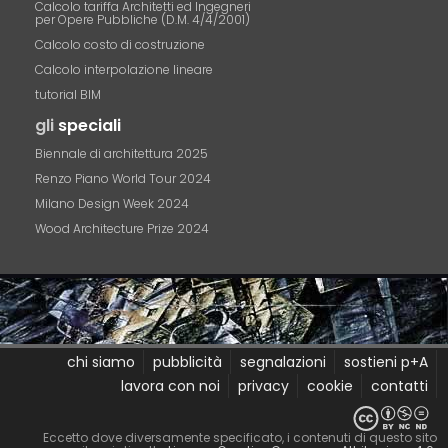
Calcolo tariffa Architetti ed Ingegneri
per Opere Pubbliche (D.M. 4/4/2001)
Calcolo costo di costruzione
Calcolo interpolazione lineare
tutorial BIM
gli
speciali
Biennale di architettura 2025
Renzo Piano World Tour 2024
Milano Design Week 2024
Wood Architecture Prize 2024
chi siamo
pubblicità
segnalazioni
sostieni p+A
lavora con noi
privacy
cookie
contatti
Eccetto dove diversamente specificato, i contenuti di questo sito