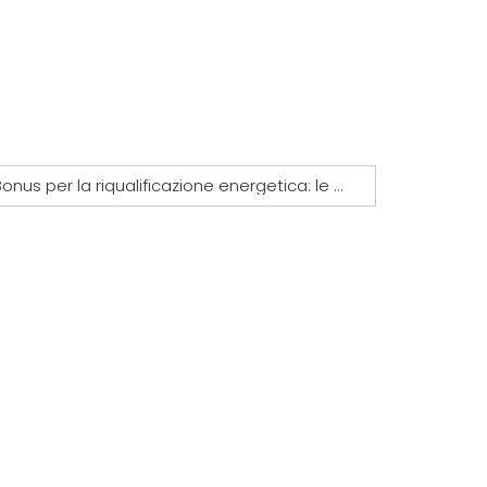
Bonus per la riqualificazione energetica: le novità