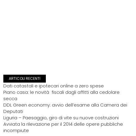
ARTICOLI RECENTI
Dati catastali e ipotecari online a zero spese
Piano casa: le novità fiscali dagli affitti alla cedolare
secca
DDL Green economy: avvio dell’esame alla Camera dei
Deputati
Liguria – Paesaggio, giro di vite su nuove costruzioni
Avviata la rilevazione per il 2014 delle opere pubbliche
incompiute