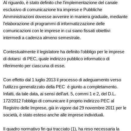
Al riguardo, è stato definito che l’implementazione del canale
esclusivo di comunicazione tra imprese e Pubbliche
Amministrazioni dovesse avvenire in maniera graduale, mediante
l’elaborazione di programmi di informatizzazione delle
comunicazioni con le imprese in cui siano fissati obiettivi
intermedi a cadenza almeno semestrale.
Contestualmente il legislatore ha definito l’obbligo per le imprese
di dotarsi di PEC, quale indirizzo pubblico informatico di
riferimento per ciascuna di esse.
Con effetto dal 1 luglio 2013 il processo di adeguamento verso
l’utilizzo generalizzato della PEC è giunto a completamento.
Infatti, da tale data, ai sensi dell’art. 5, commi 1 e 2, del D.L.
172/2012 l’obbligo di comunicare il proprio indirizzo PEC al
Registro delle Imprese, già in vigore dal 29 novembre 2011 per le
società, è stato esteso anche alle imprese individuali.
Il quadro normativo fin qui tracciato (1), ha reso necessaria la