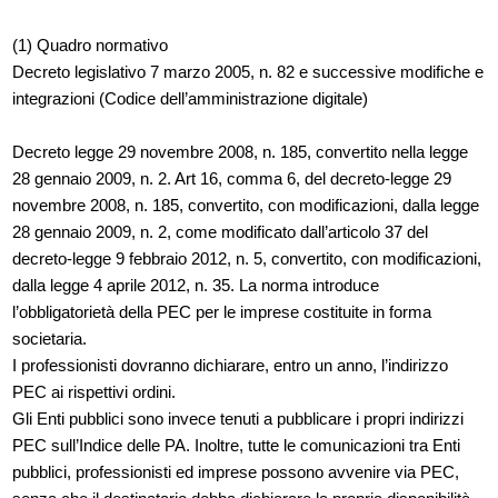
(1) Quadro normativo
Decreto legislativo 7 marzo 2005, n. 82 e successive modifiche e
integrazioni (Codice dell’amministrazione digitale)
Decreto legge 29 novembre 2008, n. 185, convertito nella legge
28 gennaio 2009, n. 2. Art 16, comma 6, del decreto-legge 29
novembre 2008, n. 185, convertito, con modificazioni, dalla legge
28 gennaio 2009, n. 2, come modificato dall’articolo 37 del
decreto-legge 9 febbraio 2012, n. 5, convertito, con modificazioni,
dalla legge 4 aprile 2012, n. 35. La norma introduce
l’obbligatorietà della PEC per le imprese costituite in forma
societaria.
I professionisti dovranno dichiarare, entro un anno, l’indirizzo
PEC ai rispettivi ordini.
Gli Enti pubblici sono invece tenuti a pubblicare i propri indirizzi
PEC sull’Indice delle PA. Inoltre, tutte le comunicazioni tra Enti
pubblici, professionisti ed imprese possono avvenire via PEC,