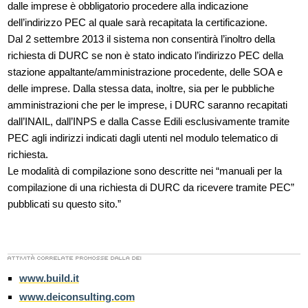
dalle imprese è obbligatorio procedere alla indicazione
dell’indirizzo PEC al quale sarà recapitata la certificazione.
Dal 2 settembre 2013 il sistema non consentirà l’inoltro della
richiesta di DURC se non è stato indicato l’indirizzo PEC della
stazione appaltante/amministrazione procedente, delle SOA e
delle imprese. Dalla stessa data, inoltre, sia per le pubbliche
amministrazioni che per le imprese, i DURC saranno recapitati
dall’INAIL, dall’INPS e dalla Casse Edili esclusivamente tramite
PEC agli indirizzi indicati dagli utenti nel modulo telematico di
richiesta.
Le modalità di compilazione sono descritte nei “manuali per la
compilazione di una richiesta di DURC da ricevere tramite PEC”
pubblicati su questo sito.”
www.build.it
www.deiconsulting.com