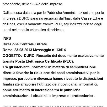
procedente, delle SOA e delle imprese.
Dalla stessa data, sia per le Pubbliche Amministrazioni che per le
imprese, i DURC saranno recapitati dall’Inail, dalle Casse Edile e
dall’Inps, esclusivamente tramite PEC, agli indirizzi indicati dagli
utenti nel modulo telematico di richiesta.
INPS
Direzione Centrale Entrate
Roma, 23-08-2013 Messaggio n. 13414
OGGETTO: DURC. Recapito del documento esclusivamente
tramite Posta Elettronica Certificata (PEC).
Tra gli interventi normativi in materia di semplificazione
diretti a favorire la riduzione dei costi amministrativi per le
imprese, particolare rilevanza hanno rivestito le disposizioni
finalizzate a favorire l’utilizzo dei nuovi canali informatici,
come strumento di interazione tra le pubbliche
amministrazioni, i cittadini, le imprese e i professionisti.