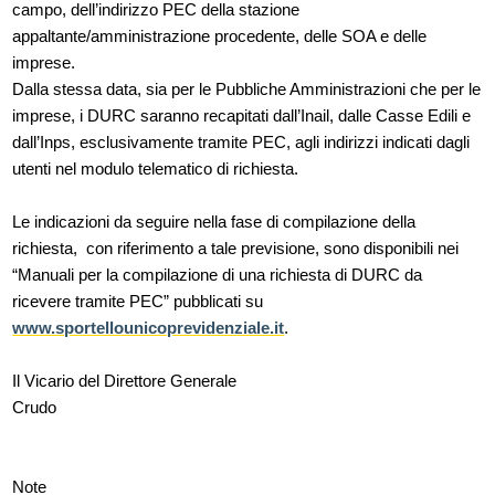
campo, dell’indirizzo PEC della stazione
appaltante/amministrazione procedente, delle SOA e delle
imprese.
Dalla stessa data, sia per le Pubbliche Amministrazioni che per le
imprese, i DURC saranno recapitati dall’Inail, dalle Casse Edili e
dall’Inps, esclusivamente tramite PEC, agli indirizzi indicati dagli
utenti nel modulo telematico di richiesta.
Le indicazioni da seguire nella fase di compilazione della
richiesta, con riferimento a tale previsione, sono disponibili nei
“Manuali per la compilazione di una richiesta di DURC da
ricevere tramite PEC” pubblicati su
www.sportellounicoprevidenziale.it
.
Il Vicario del Direttore Generale
Crudo
Note