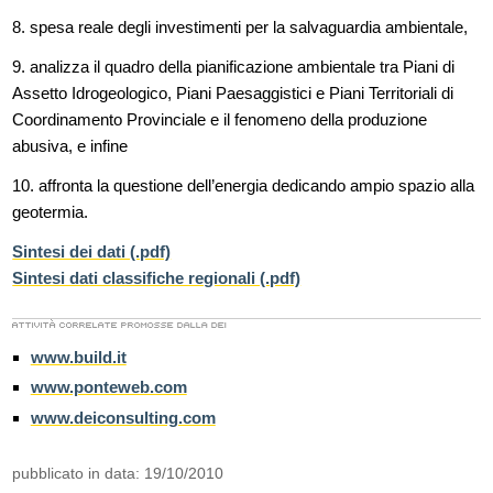
8. spesa reale degli investimenti per la salvaguardia ambientale,
9. analizza il quadro della pianificazione ambientale tra Piani di
Assetto Idrogeologico, Piani Paesaggistici e Piani Territoriali di
Coordinamento Provinciale e il fenomeno della produzione
abusiva, e infine
10. affronta la questione dell’energia dedicando ampio spazio alla
geotermia.
Sintesi dei dati (.pdf)
Sintesi dati classifiche regionali (.pdf)
www.build.it
www.ponteweb.com
www.deiconsulting.com
pubblicato in data: 19/10/2010