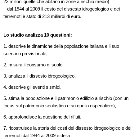
22 milioni quelle che abitano in zone a rischio medio)
– dal 1944 al 2009 il costo del dissesto idrogeologico e dei
terremoti è stato di 213 miliardi di euro.
Lo studio analizza 10 questioni:
1. descrive le dinamiche della popolazione italiana e il suo
scenario previsionale,
2. misura il consumo di suolo,
3. analizza il dissesto idrogeologico,
4. descrive gli eventi sismici,
5. stima la popolazione e il patrimonio edilizio a rischio (con un
focus sul patrimonio scolastico e su quello ospedaliero),
6. approfondisce la questione dei rifiuti,
7. ricostruisce la storia dei costi del dissesto idrogeologico e dei
terremoti dal 1944 al 2009 e della