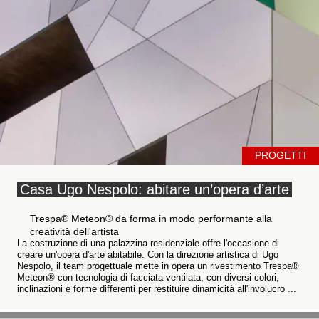
PROGETTI
Casa Ugo Nespolo: abitare un’opera d’arte
Trespa® Meteon® da forma in modo performante alla
creatività dell'artista
La costruzione di una palazzina residenziale offre l'occasione di
creare un'opera d'arte abitabile. Con la direzione artistica di Ugo
Nespolo, il team progettuale mette in opera un rivestimento Trespa®
Meteon® con tecnologia di facciata ventilata, con diversi colori,
inclinazioni e forme differenti per restituire dinamicità all'involucro ...