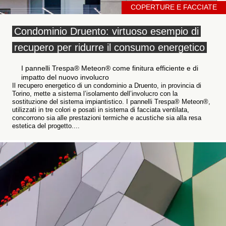
COPERTURE E FACCIATE
Condominio Druento: virtuoso esempio di
recupero per ridurre il consumo energetico
I pannelli Trespa® Meteon® come finitura efficiente e di
impatto del nuovo involucro
Il recupero energetico di un condominio a Druento, in provincia di
Torino, mette a sistema l’isolamento dell’involucro con la
sostituzione del sistema impiantistico. I pannelli Trespa® Meteon®,
utilizzati in tre colori e posati in sistema di facciata ventilata,
concorrono sia alle prestazioni termiche e acustiche sia alla resa
estetica del progetto....