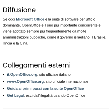
Diffusione
Se oggi
Microsoft Office
è la suite di software per ufficio
dominante, OpenOffice è il suo più importante concorrente e
viene adottato sempre più frequentemente da molte
amministrazioni pubbliche, come il governo israeliano, il Brasile,
l’India e la Cina.
Collegamenti esterni
it.OpenOffice.org
, sito ufficiale italiano
www.OpenOffice.org
, sito ufficiale internazionale
Guida ai primi passi con la suite OpenOffice
Get Legal
, esci dall’illegalità usando OpenOffice