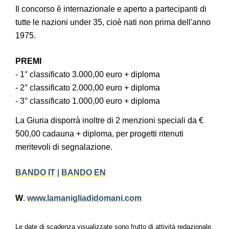
Il concorso è internazionale e aperto a partecipanti di
tutte le nazioni under 35, cioè nati non prima dell'anno
1975.
PREMI
- 1° classificato 3.000,00 euro + diploma
- 2° classificato 2.000,00 euro + diploma
- 3° classificato 1.000,00 euro + diploma
La Giuria disporrà inoltre di 2 menzioni speciali da €
500,00 cadauna + diploma, per progetti ritenuti
meritevoli di segnalazione.
BANDO IT
|
BANDO EN
W
.
www.lamanigliadidomani.com
Le date di scadenza visualizzate sono frutto di attività redazionale.