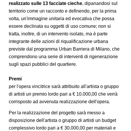
realizzato sulle 13 facciate cieche
, dipanandosi sul
territorio come un racconto e definendo, per la prima
volta, un'immagine unitaria ed evocativa che possa
essere declinata su oggetti di uso comune; non si
tratta, inoltre, di un intervento isolato, ma è parte
integrante delle azioni di riqualificazione urbana
previste dal programma Urban Barriera di Milano, che
comprendono una serie di interventi di rigenerazione
sugli spazi pubblici del quartiere.
Premi
per l'opera vincitrice sarà attribuito all'artista o gruppo
di artisti un premio lordo pari a € 10.000,00 che verrà
corrisposto ad avvenuta realizzazione dell'opera.
Per la realizzazione del progetto sarà messo a
disposizione dell'artista o gruppo di artisti un budget
complessivo lordo pari a € 30.000,00 per materiali e