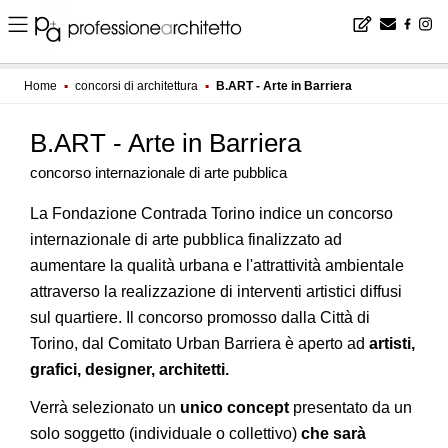
Home
▪
concorsi di architettura
▪
B.ART - Arte in Barriera
B.ART - Arte in Barriera
concorso internazionale di arte pubblica
La Fondazione Contrada Torino indice un concorso
internazionale di arte pubblica finalizzato ad
aumentare la qualità urbana e l'attrattività ambientale
attraverso la realizzazione di interventi artistici diffusi
sul quartiere. Il concorso promosso dalla Città di
Torino, dal Comitato Urban Barriera è aperto ad
artisti,
grafici, designer, architetti.
Verrà selezionato un
unico concept
presentato da un
solo soggetto (individuale o collettivo)
che sarà