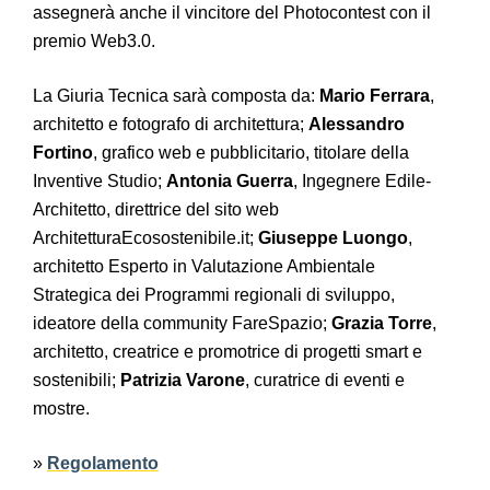
assegnerà anche il vincitore del Photocontest con il
premio Web3.0.
La Giuria Tecnica sarà composta da:
Mario Ferrara
,
architetto e fotografo di architettura;
Alessandro
Fortino
, grafico web e pubblicitario, titolare della
Inventive Studio;
Antonia Guerra
, Ingegnere Edile-
Architetto, direttrice del sito web
ArchitetturaEcosostenibile.it;
Giuseppe Luongo
,
architetto Esperto in Valutazione Ambientale
Strategica dei Programmi regionali di sviluppo,
ideatore della community FareSpazio;
Grazia Torre
,
architetto, creatrice e promotrice di progetti smart e
sostenibili;
Patrizia Varone
, curatrice di eventi e
mostre.
»
Regolamento