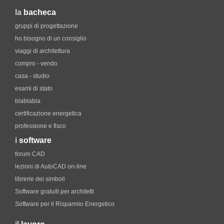
la
bacheca
gruppi di progettazione
ho bisogno di un consiglio
viaggi di architettura
compro - vendo
casa - studio
esami di stato
blablabla
certificazione energetica
professione e fisco
i
software
forum CAD
lezioni di AutoCAD on-line
librerie dei simboli
Software gratuiti per architetti
Software per il Risparmio Energetico