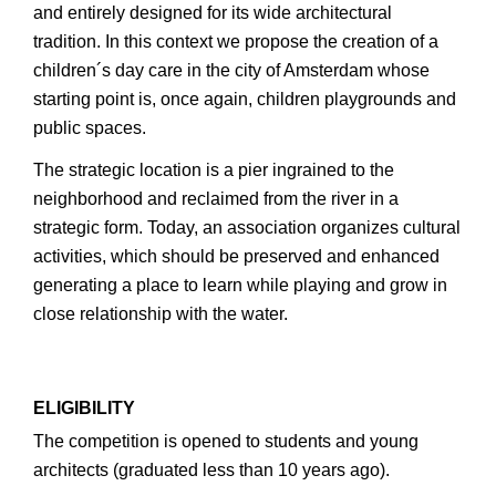
and entirely designed for its wide architectural
tradition. In this context we propose the creation of a
children´s day care in the city of Amsterdam whose
starting point is, once again, children playgrounds and
public spaces.
The strategic location is a pier ingrained to the
neighborhood and reclaimed from the river in a
strategic form. Today, an association organizes cultural
activities, which should be preserved and enhanced
generating a place to learn while playing and grow in
close relationship with the water.
ELIGIBILITY
The competition is opened to students and young
architects (graduated less than 10 years ago).