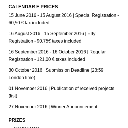
CALENDAR E PRICES
15 June 2016 - 15 August 2016 | Special Registration -
60,50 € tax included
16 August 2016 - 15 September 2016 | Erly
Registration - 90,75€ taxes included
16 September 2016 - 16 October 2016 | Regular
Registration - 121,00 € taxes included
30 October 2016 | Submission Deadline (23:59
London time)
01 November 2016 | Publication of received projects
(list)
27 November 2016 | Winner Announcement
PRIZES