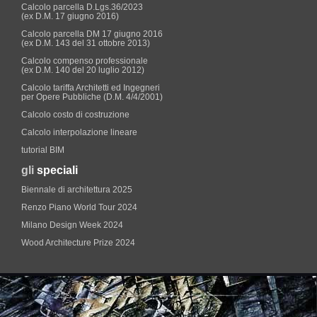
Calcolo parcella D.Lgs.36/2023
(ex D.M. 17 giugno 2016)
Calcolo parcella DM 17 giugno 2016
(ex D.M. 143 del 31 ottobre 2013)
Calcolo compenso professionale
(ex D.M. 140 del 20 luglio 2012)
Calcolo tariffa Architetti ed Ingegneri
per Opere Pubbliche (D.M. 4/4/2001)
Calcolo costo di costruzione
Calcolo interpolazione lineare
tutorial BIM
gli
speciali
Biennale di architettura 2025
Renzo Piano World Tour 2024
Milano Design Week 2024
Wood Architecture Prize 2024